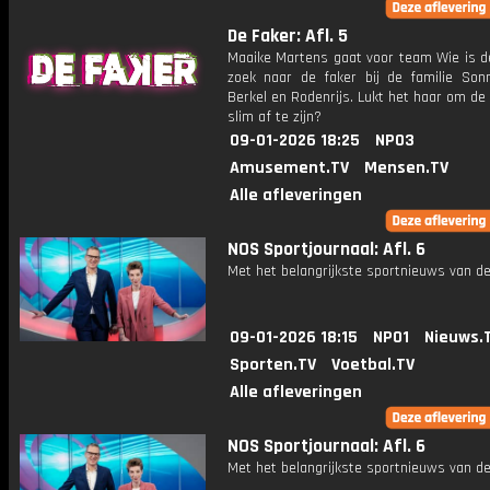
De Faker: Afl. 5
Maaike Martens gaat voor team Wie is d
zoek naar de faker bij de familie Sonn
Berkel en Rodenrijs. Lukt het haar om de 
slim af te zijn?
09-01-2026 18:25
NPO3
Amusement.TV
Mensen.TV
Alle afleveringen
NOS Sportjournaal: Afl. 6
Met het belangrijkste sportnieuws van de
09-01-2026 18:15
NPO1
Nieuws.
Sporten.TV
Voetbal.TV
Alle afleveringen
NOS Sportjournaal: Afl. 6
Met het belangrijkste sportnieuws van de