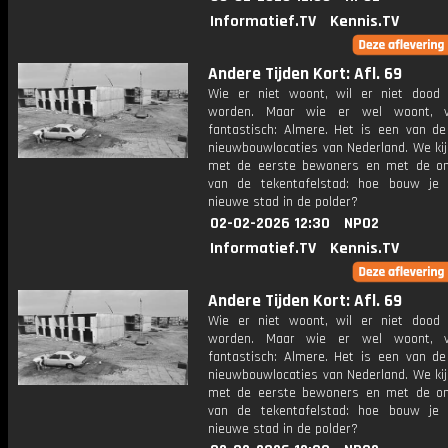
Informatief.TV
Kennis.TV
Andere Tijden Kort: Afl. 69
Wie er niet woont, wil er niet dood
worden. Maar wie er wel woont, v
fantastisch: Almere. Het is een van de
nieuwbouwlocaties van Nederland. We kij
met de eerste bewoners en met de o
van de tekentafelstad: hoe bouw je
nieuwe stad in de polder?
02-02-2026 12:30
NPO2
Informatief.TV
Kennis.TV
Andere Tijden Kort: Afl. 69
Wie er niet woont, wil er niet dood
worden. Maar wie er wel woont, v
fantastisch: Almere. Het is een van de
nieuwbouwlocaties van Nederland. We kij
met de eerste bewoners en met de o
van de tekentafelstad: hoe bouw je
nieuwe stad in de polder?