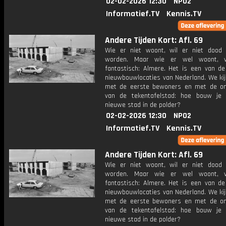
02-02-2026 12:30
NPO2
Informatief.TV
Kennis.TV
Andere Tijden Kort: Afl. 69
Wie er niet woont, wil er niet dood
worden. Maar wie er wel woont, v
fantastisch: Almere. Het is een van de
nieuwbouwlocaties van Nederland. We kij
met de eerste bewoners en met de o
van de tekentafelstad: hoe bouw je
nieuwe stad in de polder?
02-02-2026 12:30
NPO2
Informatief.TV
Kennis.TV
Andere Tijden Kort: Afl. 69
Wie er niet woont, wil er niet dood
worden. Maar wie er wel woont, v
fantastisch: Almere. Het is een van de
nieuwbouwlocaties van Nederland. We kij
met de eerste bewoners en met de o
van de tekentafelstad: hoe bouw je
nieuwe stad in de polder?