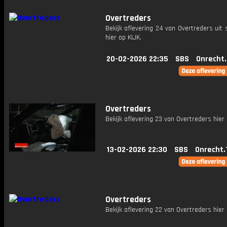
Overtreders
Bekijk aflevering 24 van Overtreders uit 
hier op KIJK.
20-02-2026 22:35
SBS
Onrecht
Overtreders
Bekijk aflevering 23 van Overtreders hier 
13-02-2026 22:30
SBS
Onrecht.
Overtreders
Bekijk aflevering 22 van Overtreders hier 