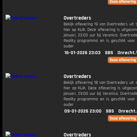
Overtreders
Bekijk aflevering 19 van Overtreders uit 
hier op KIJK. Deze aflevering is uitgezo
januari, 23:03 uur bij Veronica. Overtred
Reality programma en is geschikt voor 
ouder
16-01-2026 23:03
SBS
Onrecht.
Overtreders
Bekijk aflevering 18 van Overtreders uit 
hier op KIJK. Deze aflevering is uitgez
januari, 23:00 uur bij Veronica. Overtred
Reality programma en is geschikt voor 
ouder
09-01-2026 23:00
SBS
Onrecht
Overtreders