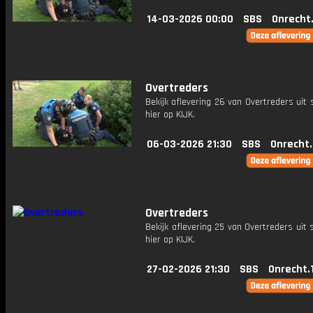
14-03-2026 00:00
SBS
Onrecht
Overtreders
Bekijk aflevering 26 van Overtreders uit 
hier op KIJK.
06-03-2026 21:30
SBS
Onrecht
Overtreders
Bekijk aflevering 25 van Overtreders uit 
hier op KIJK.
27-02-2026 21:30
SBS
Onrecht.