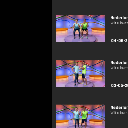
Nederlan
Wilt u inv
04-06-2
Nederlan
Wilt u inv
03-06-2
Nederlan
Wilt u inv