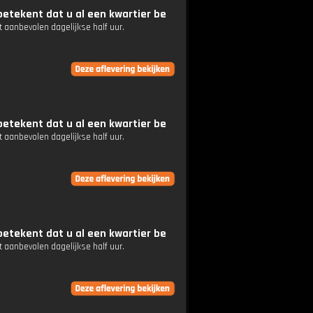
etekent dat u al een kwartier be
 aanbevolen dagelijkse half uur.
etekent dat u al een kwartier be
 aanbevolen dagelijkse half uur.
etekent dat u al een kwartier be
 aanbevolen dagelijkse half uur.