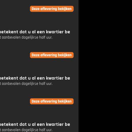
etekent dat u al een kwartier be
 aanbevolen dagelijkse half uur.
etekent dat u al een kwartier be
 aanbevolen dagelijkse half uur.
etekent dat u al een kwartier be
 aanbevolen dagelijkse half uur.