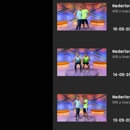
Nederlan
Wilt u inv
15-05-20
Nederlan
Wilt u inv
14-05-2
Nederlan
Wilt u inv
13-05-20