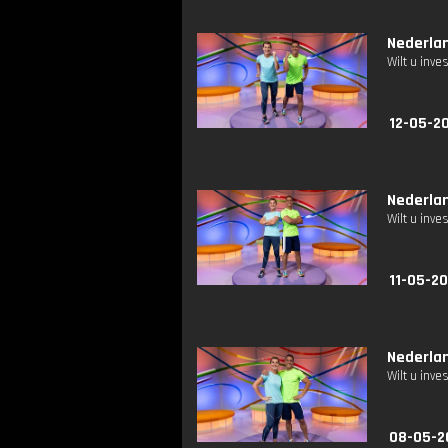
Nederlan
Wilt u inv
12-05-20
Nederlan
Wilt u inv
11-05-20
Nederlan
Wilt u inv
08-05-2