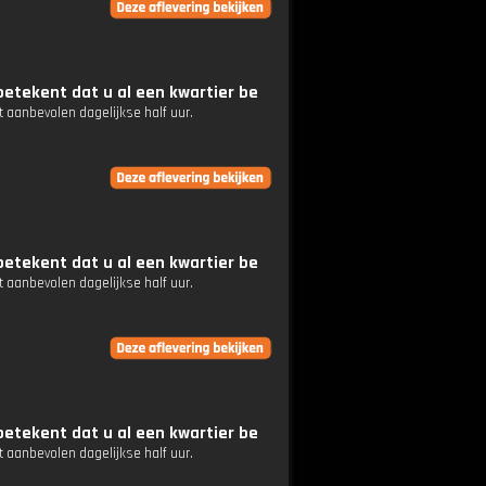
etekent dat u al een kwartier be
 aanbevolen dagelijkse half uur.
etekent dat u al een kwartier be
 aanbevolen dagelijkse half uur.
etekent dat u al een kwartier be
 aanbevolen dagelijkse half uur.