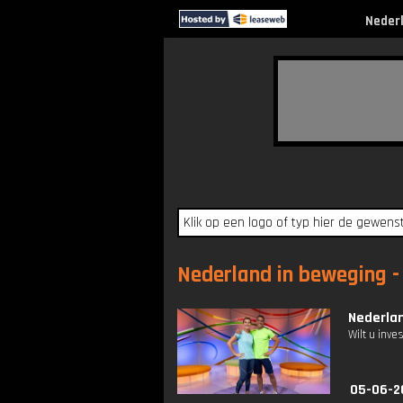
Neder
Nederland in beweging - 
Nederlan
Wilt u inv
05-06-2