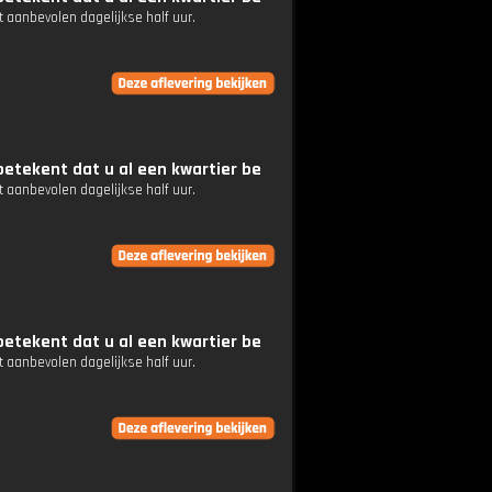
 aanbevolen dagelijkse half uur.
etekent dat u al een kwartier be
 aanbevolen dagelijkse half uur.
etekent dat u al een kwartier be
 aanbevolen dagelijkse half uur.