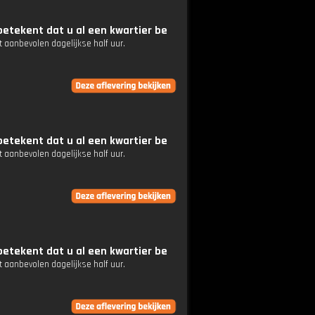
etekent dat u al een kwartier be
 aanbevolen dagelijkse half uur.
etekent dat u al een kwartier be
 aanbevolen dagelijkse half uur.
etekent dat u al een kwartier be
 aanbevolen dagelijkse half uur.