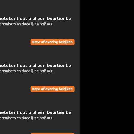
etekent dat u al een kwartier be
 aanbevolen dagelijkse half uur.
etekent dat u al een kwartier be
 aanbevolen dagelijkse half uur.
etekent dat u al een kwartier be
 aanbevolen dagelijkse half uur.