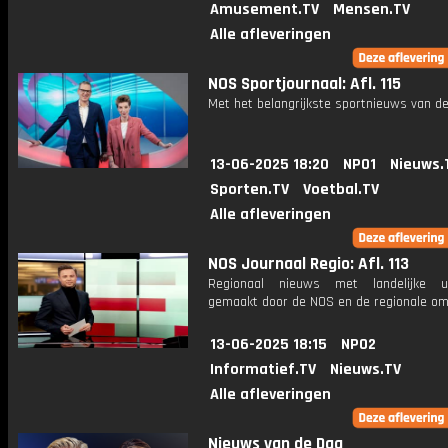
Amusement.TV
Mensen.TV
Alle afleveringen
NOS Sportjournaal: Afl. 115
Met het belangrijkste sportnieuws van de
13-06-2025 18:20
NPO1
Nieuws.
Sporten.TV
Voetbal.TV
Alle afleveringen
NOS Journaal Regio: Afl. 113
Regionaal nieuws met landelijke uit
gemaakt door de NOS en de regionale om
13-06-2025 18:15
NPO2
Informatief.TV
Nieuws.TV
Alle afleveringen
Nieuws van de Dag