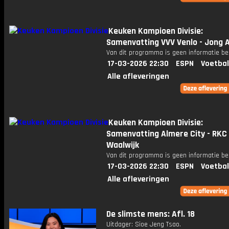
Keuken Kampioen Divisie:
Samenvatting VVV Venlo - Jong A
Van dit programma is geen informatie be
17-03-2026 22:30
ESPN
Voetbal
Alle afleveringen
Keuken Kampioen Divisie:
Samenvatting Almere City - RKC
Waalwijk
Van dit programma is geen informatie be
17-03-2026 22:30
ESPN
Voetbal
Alle afleveringen
De slimste mens: Afl. 18
Uitdager: Sioe Jeng Tsao.