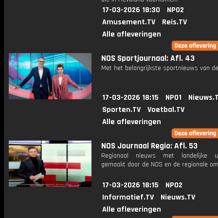
17-03-2026 18:30
NPO2
Amusement.TV
Reis.TV
Alle afleveringen
NOS Sportjournaal: Afl. 43
Met het belangrijkste sportnieuws van de
17-03-2026 18:15
NPO1
Nieuws.
Sporten.TV
Voetbal.TV
Alle afleveringen
NOS Journaal Regio: Afl. 53
Regionaal nieuws met landelijke uit
gemaakt door de NOS en de regionale om
17-03-2026 18:15
NPO2
Informatief.TV
Nieuws.TV
Alle afleveringen