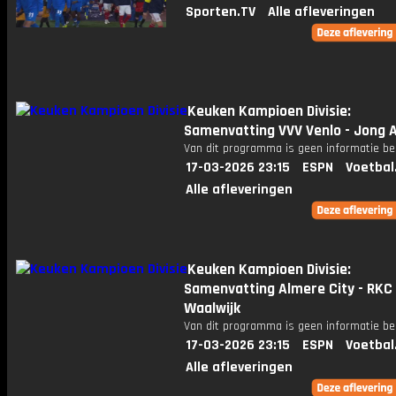
Sporten.TV
Alle afleveringen
Keuken Kampioen Divisie:
Samenvatting VVV Venlo - Jong A
Van dit programma is geen informatie be
17-03-2026 23:15
ESPN
Voetbal
Alle afleveringen
Keuken Kampioen Divisie:
Samenvatting Almere City - RKC
Waalwijk
Van dit programma is geen informatie be
17-03-2026 23:15
ESPN
Voetbal
Alle afleveringen