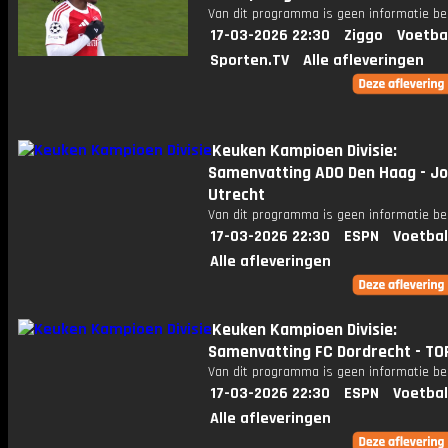
Van dit programma is geen informatie be
17-03-2026 22:30
Ziggo
Voetba
Sporten.TV
Alle afleveringen
Keuken Kampioen Divisie:
Samenvatting ADO Den Haag - Jo
Utrecht
Van dit programma is geen informatie be
17-03-2026 22:30
ESPN
Voetbal
Alle afleveringen
Keuken Kampioen Divisie:
Samenvatting FC Dordrecht - TO
Van dit programma is geen informatie be
17-03-2026 22:30
ESPN
Voetbal
Alle afleveringen