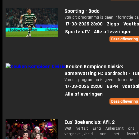
Sporting - Bodo
Van dit programma is geen informatie be
17-03-2026 23:00
Ziggo
Voetba
Sporten.TV
Alle afleveringen
Keuken Kampioen Divisie:
Samenvatting FC Dordrecht - TO
Van dit programma is geen informatie be
17-03-2026 23:00
ESPN
Voetbal
Alle afleveringen
Eus' Boekenclub: Afl. 2
Wat vertelt Erna Ankersmit ons
vergankelijkheid van het leven