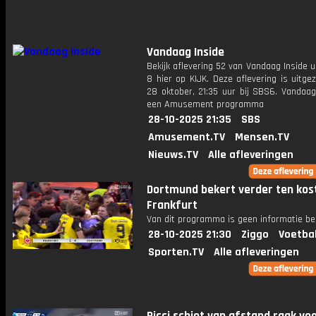
Vandaag Inside
Bekijk aflevering 52 van Vandaag Inside u
8 hier op KIJK. Deze aflevering is uitg
28 oktober, 21:35 uur bij SBS6. Vandaag
een Amusement programma
28-10-2025 21:35
SBS
Amusement.TV
Mensen.TV
Nieuws.TV
Alle afleveringen
Dortmund bekert verder ten kos
Frankfurt
Van dit programma is geen informatie be
28-10-2025 21:30
Ziggo
Voetba
Sporten.TV
Alle afleveringen