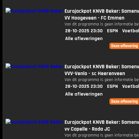
Eurojackpot KNVB Beker: Samenv
VV Hoogeveen - FC Emmen
Van dit programma is geen informatie be
28-10-2025 23:30
ESPN
Voetbal
Alle afleveringen
Eurojackpot KNVB Beker: Samenv
VVV-Venlo - sc Heerenveen
Van dit programma is geen informatie be
28-10-2025 23:30
ESPN
Voetbal
Alle afleveringen
Eurojackpot KNVB Beker: Samenv
vv Capelle - Roda JC
Van dit programma is geen informatie be