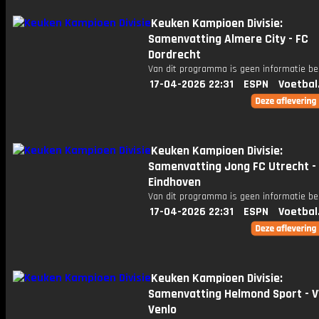
Keuken Kampioen Divisie:
Samenvatting Almere City - FC
Dordrecht
Van dit programma is geen informatie be
17-04-2026 22:31
ESPN
Voetbal
Keuken Kampioen Divisie:
Samenvatting Jong FC Utrecht -
Eindhoven
Van dit programma is geen informatie be
17-04-2026 22:31
ESPN
Voetbal
Keuken Kampioen Divisie:
Samenvatting Helmond Sport - 
Venlo