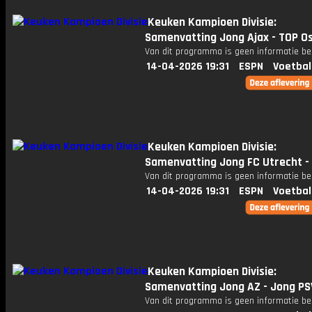
Keuken Kampioen Divisie:
Samenvatting Jong Ajax - TOP O
Van dit programma is geen informatie be
14-04-2026 19:31
ESPN
Voetbal
Keuken Kampioen Divisie:
Samenvatting Jong FC Utrecht - 
Van dit programma is geen informatie be
14-04-2026 19:31
ESPN
Voetbal
Keuken Kampioen Divisie:
Samenvatting Jong AZ - Jong PS
Van dit programma is geen informatie be