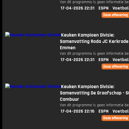
Van dit programma is geen informatie be
17-04-2026 22:31
ESPN
Voetbal
Keuken Kampioen Divisie:
Samenvatting Roda JC Kerkrade 
Emmen
Van dit programma is geen informatie be
17-04-2026 22:31
ESPN
Voetbal
Keuken Kampioen Divisie:
Samenvatting De Graafschap - S
Cambuur
Van dit programma is geen informatie be
17-04-2026 22:16
ESPN
Voetbal