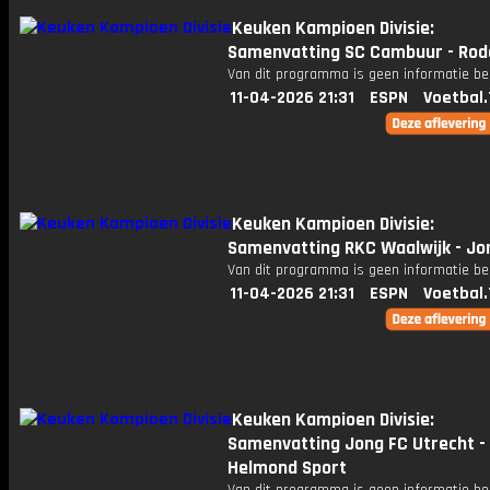
Keuken Kampioen Divisie:
Samenvatting SC Cambuur - Rod
Van dit programma is geen informatie be
11-04-2026 21:31
ESPN
Voetbal.
Keuken Kampioen Divisie:
Samenvatting RKC Waalwijk - Jo
Van dit programma is geen informatie be
11-04-2026 21:31
ESPN
Voetbal.
Keuken Kampioen Divisie:
Samenvatting Jong FC Utrecht -
Helmond Sport