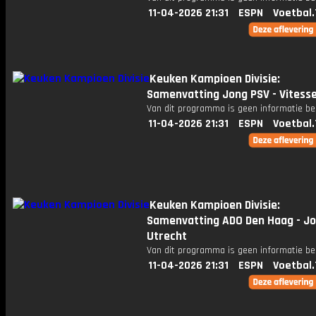
11-04-2026 21:31
ESPN
Voetbal.
Keuken Kampioen Divisie:
Samenvatting Jong PSV - Vitess
Van dit programma is geen informatie be
11-04-2026 21:31
ESPN
Voetbal.
Keuken Kampioen Divisie:
Samenvatting ADO Den Haag - Jo
Utrecht
Van dit programma is geen informatie be
11-04-2026 21:31
ESPN
Voetbal.