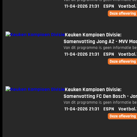
11-04-2026 21:31
ESPN
Voetbal.
Keuken Kampioen Divisie:
Samenvatting Jong AZ - MVV Maa
Van dit programma is geen informatie be
11-04-2026 21:31
ESPN
Voetbal.
Keuken Kampioen Divisie:
Samenvatting FC Den Bosch - Jo
Van dit programma is geen informatie be
11-04-2026 21:31
ESPN
Voetbal.