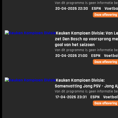
Van dit programma is geen informatie be
20-04-2026 22:30
ESPN
Voetba
Keuken Kampioen Divisie: Van 
zet Den Bosch op voorsprong met
goal van het seizoen
Van dit programma is geen informatie be
20-04-2026 21:00
ESPN
Voetba
Keuken Kampioen Divisie:
Samenvatting Jong PSV - Jong A
Van dit programma is geen informatie be
17-04-2026 23:31
ESPN
Voetbal