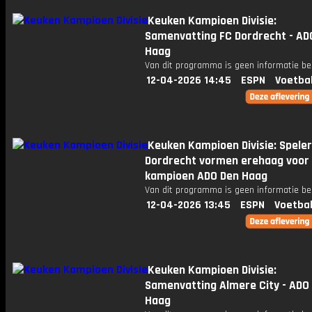
Keuken Kampioen Divisie:
Samenvatting FC Dordrecht - AD
Haag
Van dit programma is geen informatie be
12-04-2026 14:45
ESPN
Voetba
Keuken Kampioen Divisie: Speler
Dordrecht vormen erehaag voor
kampioen ADO Den Haag
Van dit programma is geen informatie be
12-04-2026 13:45
ESPN
Voetbal
Keuken Kampioen Divisie:
Samenvatting Almere City - ADO
Haag