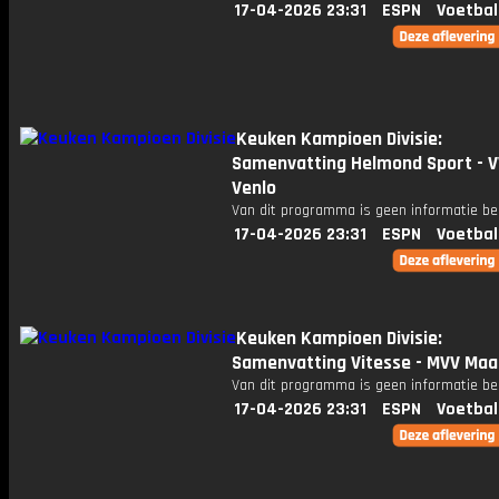
17-04-2026 23:31
ESPN
Voetbal
Keuken Kampioen Divisie:
Samenvatting Helmond Sport - 
Venlo
Van dit programma is geen informatie be
17-04-2026 23:31
ESPN
Voetbal
Keuken Kampioen Divisie:
Samenvatting Vitesse - MVV Maa
Van dit programma is geen informatie be
17-04-2026 23:31
ESPN
Voetbal