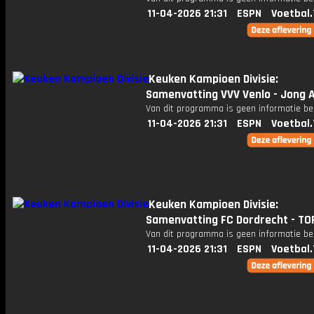
11-04-2026 21:31
ESPN
Voetbal.
Keuken Kampioen Divisie:
Samenvatting VVV Venlo - Jong A
Van dit programma is geen informatie be
11-04-2026 21:31
ESPN
Voetbal.
Keuken Kampioen Divisie:
Samenvatting FC Dordrecht - TO
Van dit programma is geen informatie be
11-04-2026 21:31
ESPN
Voetbal.