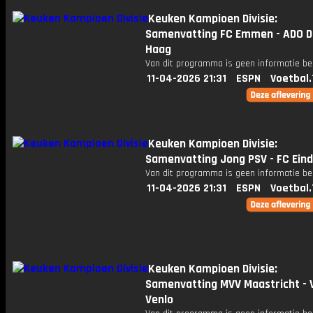
Keuken Kampioen Divisie:
Samenvatting FC Emmen - ADO 
Haag
Van dit programma is geen informatie be
11-04-2026 21:31
ESPN
Voetbal.
Keuken Kampioen Divisie:
Samenvatting Jong PSV - FC Ein
Van dit programma is geen informatie be
11-04-2026 21:31
ESPN
Voetbal.
Keuken Kampioen Divisie:
Samenvatting MVV Maastricht - 
Venlo