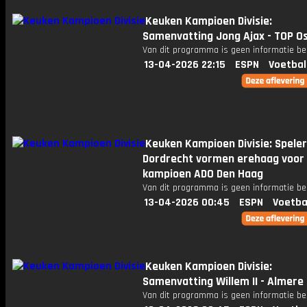
Keuken Kampioen Divisie:
Samenvatting Jong Ajax - TOP O
Van dit programma is geen informatie be
13-04-2026 22:15
ESPN
Voetbal
Keuken Kampioen Divisie: Speler
Dordrecht vormen erehaag voor
kampioen ADO Den Haag
Van dit programma is geen informatie be
13-04-2026 00:45
ESPN
Voetba
Keuken Kampioen Divisie:
Samenvatting Willem II - Almere 
Van dit programma is geen informatie be