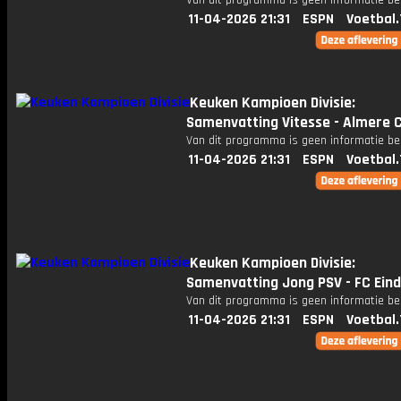
Van dit programma is geen informatie be
11-04-2026 21:31
ESPN
Voetbal.
Keuken Kampioen Divisie:
Samenvatting Vitesse - Almere C
Van dit programma is geen informatie be
11-04-2026 21:31
ESPN
Voetbal.
Keuken Kampioen Divisie:
Samenvatting Jong PSV - FC Ein
Van dit programma is geen informatie be
11-04-2026 21:31
ESPN
Voetbal.