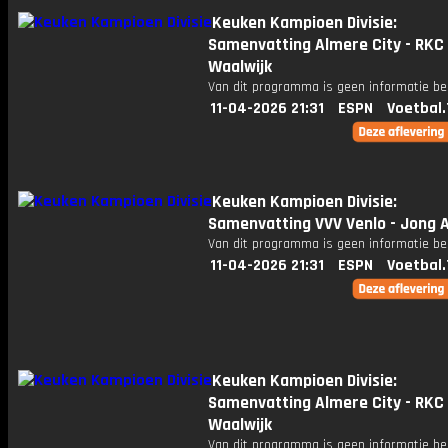
Keuken Kampioen Divisie:
Samenvatting Almere City - RKC
Waalwijk
Van dit programma is geen informatie be
11-04-2026 21:31
ESPN
Voetbal.
Keuken Kampioen Divisie:
Samenvatting VVV Venlo - Jong A
Van dit programma is geen informatie be
11-04-2026 21:31
ESPN
Voetbal.
Keuken Kampioen Divisie:
Samenvatting Almere City - RKC
Waalwijk
Van dit programma is geen informatie be