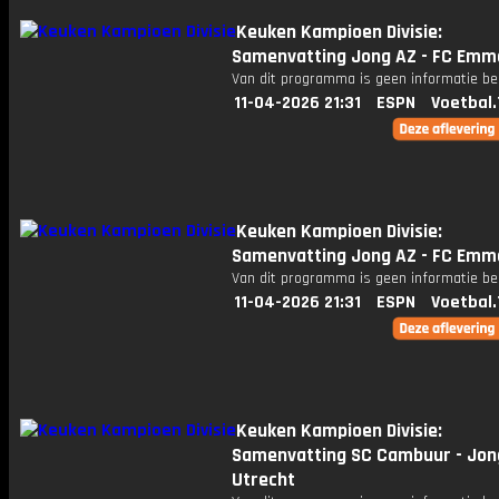
Keuken Kampioen Divisie:
Samenvatting Jong AZ - FC Emm
Van dit programma is geen informatie be
11-04-2026 21:31
ESPN
Voetbal.
Keuken Kampioen Divisie:
Samenvatting Jong AZ - FC Emm
Van dit programma is geen informatie be
11-04-2026 21:31
ESPN
Voetbal.
Keuken Kampioen Divisie:
Samenvatting SC Cambuur - Jon
Utrecht