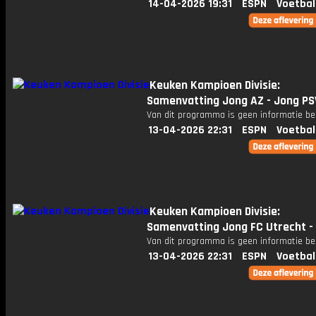
14-04-2026 19:31
ESPN
Voetbal
Keuken Kampioen Divisie:
Samenvatting Jong AZ - Jong PS
Van dit programma is geen informatie be
13-04-2026 22:31
ESPN
Voetbal
Keuken Kampioen Divisie:
Samenvatting Jong FC Utrecht - 
Van dit programma is geen informatie be
13-04-2026 22:31
ESPN
Voetbal