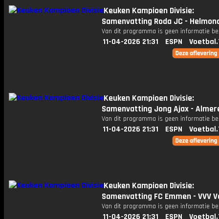
Keuken Kampioen Divisie:
Samenvatting Roda JC - Helmon
Van dit programma is geen informatie be
11-04-2026 21:31
ESPN
Voetbal.
Keuken Kampioen Divisie:
Samenvatting Jong Ajax - Almere
Van dit programma is geen informatie be
11-04-2026 21:31
ESPN
Voetbal.
Keuken Kampioen Divisie:
Samenvatting FC Emmen - VVV V
Van dit programma is geen informatie be
11-04-2026 21:31
ESPN
Voetbal.