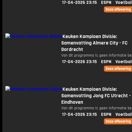
17-04-2026 23:15
ESPN
Voetbal
Keuken Kampioen Divisie:
Samenvatting Almere City - FC
Dordrecht
Van dit programma is geen informatie be
17-04-2026 23:15
ESPN
Voetbal
Keuken Kampioen Divisie:
Samenvatting Jong FC Utrecht -
Eindhoven
Van dit programma is geen informatie be
17-04-2026 23:15
ESPN
Voetbal