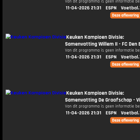
Van dit programma is geen informatie be
11-04-2026 21:31
ESPN
Voetbal.
Keuken Kampioen Divisie:
Samenvatting Willem II - FC Den
Van dit programma is geen informatie be
11-04-2026 21:31
ESPN
Voetbal.
Keuken Kampioen Divisie:
Samenvatting De Graafschap - V
Van dit programma is geen informatie be
11-04-2026 21:31
ESPN
Voetbal.