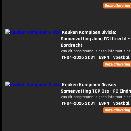
Keuken Kampioen Divisie:
Samenvatting Jong FC Utrecht -
Dordrecht
Van dit programma is geen informatie be
11-04-2026 21:31
ESPN
Voetbal.
Keuken Kampioen Divisie:
Samenvatting TOP Oss - FC Eind
Van dit programma is geen informatie be
11-04-2026 21:31
ESPN
Voetbal.