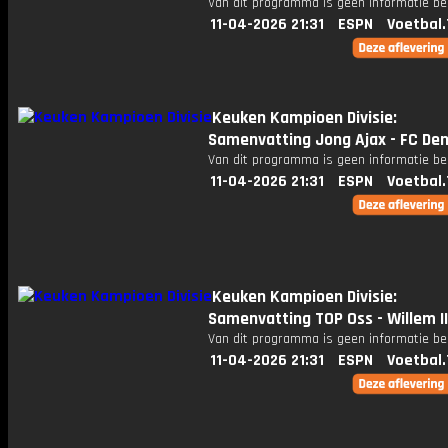
Van dit programma is geen informatie be
11-04-2026 21:31
ESPN
Voetbal.
Keuken Kampioen Divisie:
Samenvatting Jong Ajax - FC De
Van dit programma is geen informatie be
11-04-2026 21:31
ESPN
Voetbal.
Keuken Kampioen Divisie:
Samenvatting TOP Oss - Willem II
Van dit programma is geen informatie be
11-04-2026 21:31
ESPN
Voetbal.