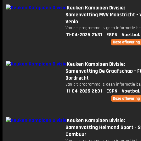
Keuken Kampioen Divisie:
Samenvatting MVV Maastricht - 
Venlo
Van dit programma is geen informatie be
11-04-2026 21:31
ESPN
Voetbal.
Keuken Kampioen Divisie:
Samenvatting De Graafschap - F
Dordrecht
Van dit programma is geen informatie be
11-04-2026 21:31
ESPN
Voetbal.
Keuken Kampioen Divisie:
Samenvatting Helmond Sport - 
Cambuur
Van dit programma is geen informatie be