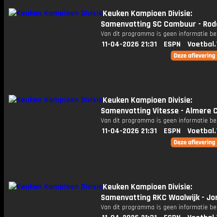
Keuken Kampioen Divisie:
Samenvatting SC Cambuur - Rod
Van dit programma is geen informatie be
11-04-2026 21:31
ESPN
Voetbal.
Keuken Kampioen Divisie:
Samenvatting Vitesse - Almere C
Van dit programma is geen informatie be
11-04-2026 21:31
ESPN
Voetbal.
Keuken Kampioen Divisie:
Samenvatting RKC Waalwijk - Jo
Van dit programma is geen informatie be