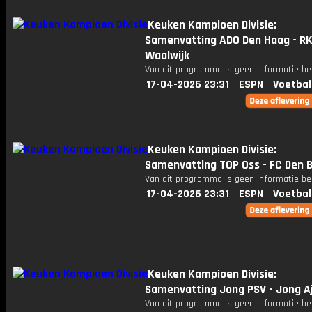
Keuken Kampioen Divisie:
Samenvatting ADO Den Haag - R
Waalwijk
Van dit programma is geen informatie be
17-04-2026 23:31
ESPN
Voetbal
Keuken Kampioen Divisie:
Samenvatting TOP Oss - FC Den 
Van dit programma is geen informatie be
17-04-2026 23:31
ESPN
Voetbal
Keuken Kampioen Divisie:
Samenvatting Jong PSV - Jong A
Van dit programma is geen informatie be