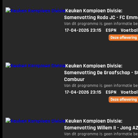
Keuken Kampioen Divisie:
Samenvatting Roda JC - FC Emm
Van dit programma is geen informatie be
17-04-2026 23:15
ESPN
Voetbal
Keuken Kampioen Divisie:
Samenvatting De Graafschap - S
Cambuur
Van dit programma is geen informatie be
17-04-2026 23:15
ESPN
Voetbal
Keuken Kampioen Divisie:
Samenvatting Willem II - Jong A
Van dit programma is geen informatie be