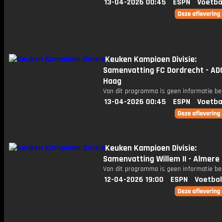
13-04-2026 00:45
ESPN
Voetba
Keuken Kampioen Divisie:
Samenvatting FC Dordrecht - AD
Haag
Van dit programma is geen informatie be
13-04-2026 00:45
ESPN
Voetba
Keuken Kampioen Divisie:
Samenvatting Willem II - Almere 
Van dit programma is geen informatie be
12-04-2026 19:00
ESPN
Voetbal