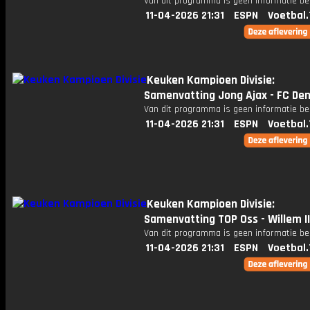
Van dit programma is geen informatie be
11-04-2026 21:31
ESPN
Voetbal.
Keuken Kampioen Divisie:
Samenvatting Jong Ajax - FC De
Van dit programma is geen informatie be
11-04-2026 21:31
ESPN
Voetbal.
Keuken Kampioen Divisie:
Samenvatting TOP Oss - Willem II
Van dit programma is geen informatie be
11-04-2026 21:31
ESPN
Voetbal.