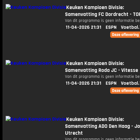
Keuken Kampioen Divisie:
Samenvatting FC Dordrecht - TO
Van dit programma is geen informatie be
11-04-2026 21:31
ESPN
Voetbal.
Keuken Kampioen Divisie:
Samenvatting Roda JC - Vitesse
Van dit programma is geen informatie be
11-04-2026 21:31
ESPN
Voetbal.
Keuken Kampioen Divisie:
Samenvatting ADO Den Haag - Jo
Utrecht
Van dit programma is geen informatie be