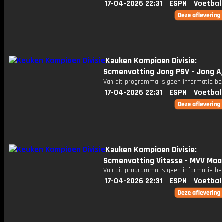
17-04-2026 22:31
ESPN
Voetbal
Keuken Kampioen Divisie:
Samenvatting Jong PSV - Jong A
Van dit programma is geen informatie be
17-04-2026 22:31
ESPN
Voetbal
Keuken Kampioen Divisie:
Samenvatting Vitesse - MVV Maa
Van dit programma is geen informatie be
17-04-2026 22:31
ESPN
Voetbal