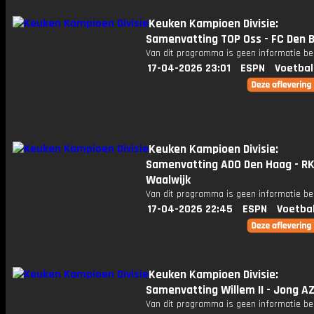
Keuken Kampioen Divisie:
Samenvatting TOP Oss - FC Den 
Van dit programma is geen informatie be
17-04-2026 23:01
ESPN
Voetbal
Keuken Kampioen Divisie:
Samenvatting ADO Den Haag - R
Waalwijk
Van dit programma is geen informatie be
17-04-2026 22:45
ESPN
Voetba
Keuken Kampioen Divisie:
Samenvatting Willem II - Jong A
Van dit programma is geen informatie be