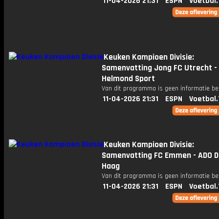
11-04-2026 21:31
ESPN
Voetbal.
Keuken Kampioen Divisie:
Samenvatting Jong FC Utrecht -
Helmond Sport
Van dit programma is geen informatie be
11-04-2026 21:31
ESPN
Voetbal.
Keuken Kampioen Divisie:
Samenvatting FC Emmen - ADO 
Haag
Van dit programma is geen informatie be
11-04-2026 21:31
ESPN
Voetbal.