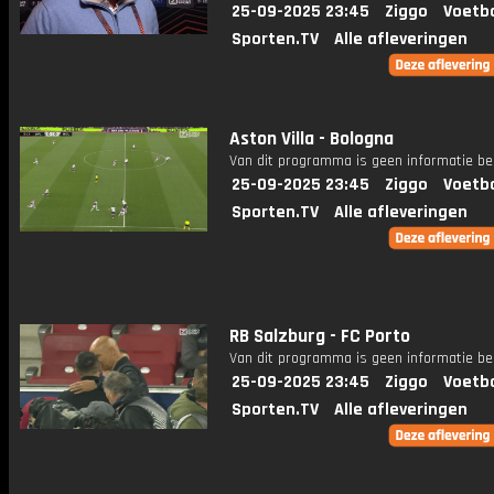
25-09-2025 23:45
Ziggo
Voetba
Sporten.TV
Alle afleveringen
Aston Villa - Bologna
Van dit programma is geen informatie be
25-09-2025 23:45
Ziggo
Voetba
Sporten.TV
Alle afleveringen
RB Salzburg - FC Porto
Van dit programma is geen informatie be
25-09-2025 23:45
Ziggo
Voetba
Sporten.TV
Alle afleveringen