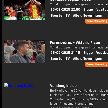
Van dit programma is geen informatie be
25-09-2025 22:00
Ziggo
Voetba
Sporten.TV
Alle afleveringen
Ferencváros – Viktoria Plzen
Van dit programma is geen informatie be
25-09-2025 21:45
Ziggo
Voetba
Sporten.TV
Alle afleveringen
Vandaag Inside
Bekijk aflevering 29 van Vandaag Inside u
8 hier op KIJK. Deze aflevering is uitg
25 september, 21:37 uur bij SBS6. Vanda
is een Amusement programma