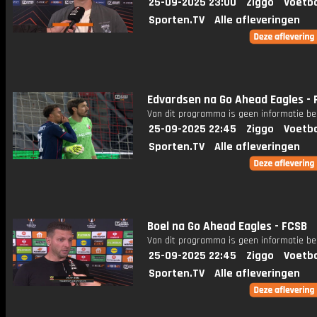
25-09-2025 23:00
Ziggo
Voetba
Sporten.TV
Alle afleveringen
Edvardsen na Go Ahead Eagles -
Van dit programma is geen informatie be
25-09-2025 22:45
Ziggo
Voetba
Sporten.TV
Alle afleveringen
Boel na Go Ahead Eagles - FCSB
Van dit programma is geen informatie be
25-09-2025 22:45
Ziggo
Voetba
Sporten.TV
Alle afleveringen