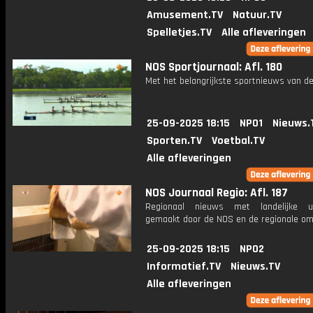
Amusement.TV
Natuur.TV
Spelletjes.TV
Alle afleveringen
NOS Sportjournaal: Afl. 180
Met het belangrijkste sportnieuws van de
25-09-2025 18:15
NPO1
Nieuws.
Sporten.TV
Voetbal.TV
Alle afleveringen
NOS Journaal Regio: Afl. 187
Regionaal nieuws met landelijke uit
gemaakt door de NOS en de regionale om
25-09-2025 18:15
NPO2
Informatief.TV
Nieuws.TV
Alle afleveringen