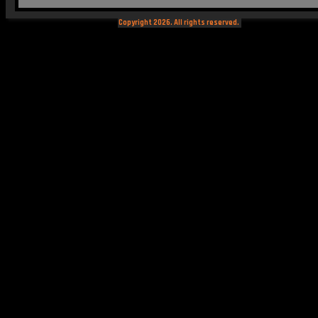
Copyright 2026. All rights reserved.