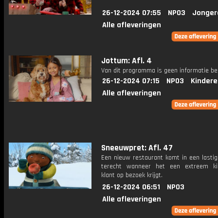
26-12-2024 07:55
NPO3
Jonger
Alle afleveringen
Jottum: Afl. 4
Van dit programma is geen informatie be
26-12-2024 07:15
NPO3
Kindere
Alle afleveringen
Sneeuwpret: Afl. 47
Een nieuw restaurant komt in een lastig
terecht wanneer het een extreem ki
klant op bezoek krijgt.
26-12-2024 06:51
NPO3
Alle afleveringen