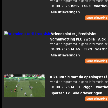
Van dit programma is geen informatie be
01-03-2026 15:15
ESPN
Voetbal
Alle afleveringen
Vriendenloterij Eredivisie:
Samenvatting PEC Zwolle - Ajax
Van dit programma is geen informatie be
01-03-2026 14:45
ESPN
Voetba
Alle afleveringen
Kike Garcia met de openingstref
Van dit programma is geen informatie be
01-03-2026 14:30
Ziggo
Voetba
Sporten.TV
Alle afleveringen