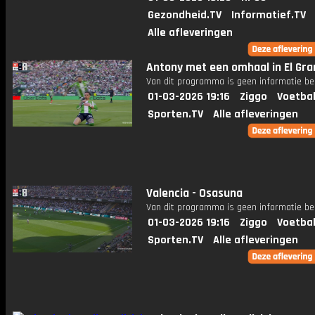
Gezondheid.TV
Informatief.TV
Alle afleveringen
Antony met een omhaal in El Gran
Van dit programma is geen informatie be
01-03-2026 19:16
Ziggo
Voetbal
Sporten.TV
Alle afleveringen
Valencia - Osasuna
Van dit programma is geen informatie be
01-03-2026 19:16
Ziggo
Voetbal
Sporten.TV
Alle afleveringen