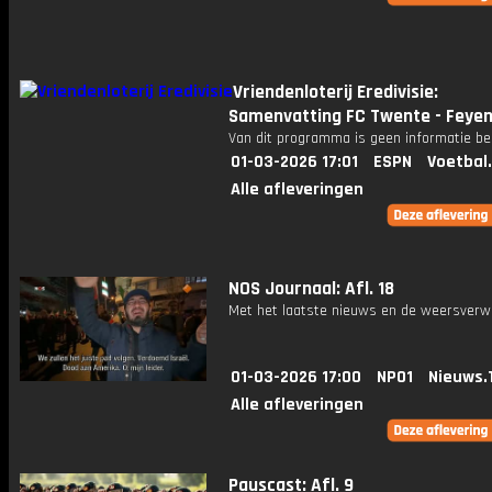
Vriendenloterij Eredivisie:
Samenvatting FC Twente - Feye
Van dit programma is geen informatie be
01-03-2026 17:01
ESPN
Voetbal
Alle afleveringen
NOS Journaal: Afl. 18
Met het laatste nieuws en de weersverw
01-03-2026 17:00
NPO1
Nieuws.
Alle afleveringen
Pauscast: Afl. 9