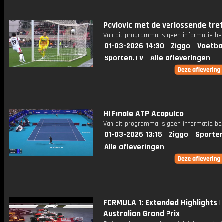
Pavlovic met de verlossende tre
Van dit programma is geen informatie be
01-03-2026 14:30
Ziggo
Voetba
Sporten.TV
Alle afleveringen
Hl Finale ATP Acapulco
Van dit programma is geen informatie be
01-03-2026 13:15
Ziggo
Sporte
Alle afleveringen
FORMULA 1: Extended Highlights |
Australian Grand Prix