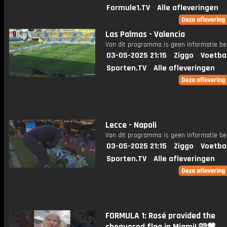
Formule1.TV
Alle afleveringen
Las Palmas - Valencia
Van dit programma is geen informatie be
03-05-2025 21:15
Ziggo
Voetba
Sporten.TV
Alle afleveringen
Lecce - Napoli
Van dit programma is geen informatie be
03-05-2025 21:15
Ziggo
Voetba
Sporten.TV
Alle afleveringen
FORMULA 1: Rosé provided the