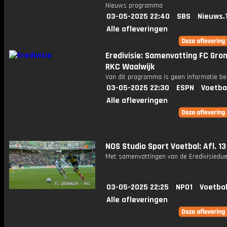
Nieuws programma
03-05-2025 22:40
SBS
Nieuws.
Alle afleveringen
Eredivisie: Samenvatting FC Gron
RKC Waalwijk
Van dit programma is geen informatie be
03-05-2025 22:30
ESPN
Voetba
Alle afleveringen
NOS Studio Sport Voetbal: Afl. 13
Met samenvattingen van de Eredivisiedue
03-05-2025 22:25
NPO1
Voetbal
Alle afleveringen