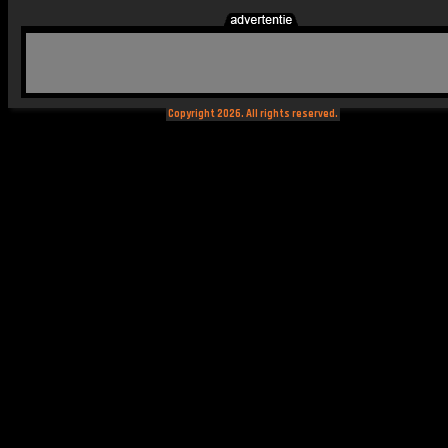
Copyright 2026. All rights reserved.