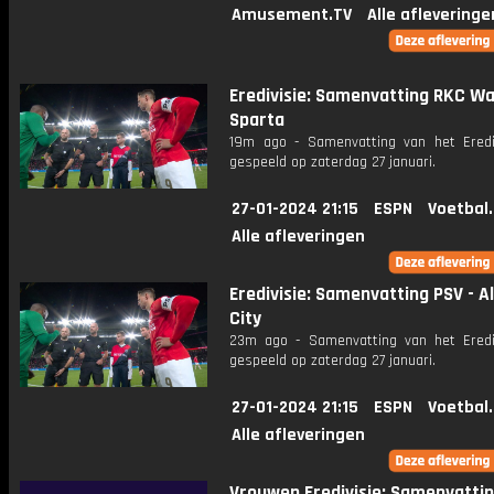
Amusement.TV
Alle afleveringe
Eredivisie: Samenvatting RKC Waa
Sparta
19m ago - Samenvatting van het Erediv
gespeeld op zaterdag 27 januari.
27-01-2024 21:15
ESPN
Voetbal
Alle afleveringen
Eredivisie: Samenvatting PSV - 
City
23m ago - Samenvatting van het Erediv
gespeeld op zaterdag 27 januari.
27-01-2024 21:15
ESPN
Voetbal
Alle afleveringen
Vrouwen Eredivisie: Samenvattin