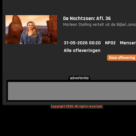
De Nachtzoen: Afl. 36
Marleen Stelling vertelt uit de Bijbel Jona 
31-05-2026 00:20
NPO2
Mensen
Alle afleveringen
Copyright 2026. All rights reserved.