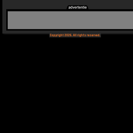
Copyright 2026. All rights reserved.