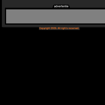
Copyright 2026. All rights reserved.