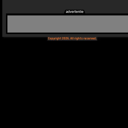
Copyright 2026. All rights reserved.