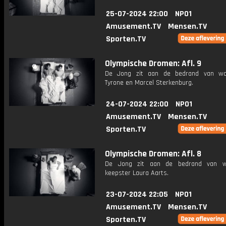
25-07-2024 22:00
NPO1
Amusement.TV
Mensen.TV
Sporten.TV
Olympische Dromen: Afl. 9
De Jong zit aan de bedrand van wor
Tyrone en Marcel Sterkenburg.
24-07-2024 22:00
NPO1
Amusement.TV
Mensen.TV
Sporten.TV
Olympische Dromen: Afl. 8
De Jong zit aan de bedrand van wa
keepster Laura Aarts.
23-07-2024 22:05
NPO1
Amusement.TV
Mensen.TV
Sporten.TV