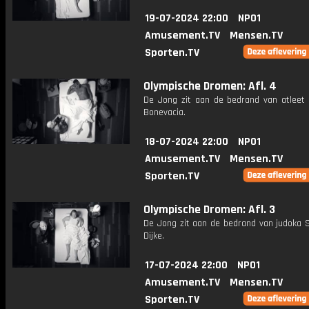
19-07-2024 22:00
NPO1
Amusement.TV
Mensen.TV
Sporten.TV
Olympische Dromen: Afl. 4
De Jong zit aan de bedrand van atleet 
Bonevacia.
18-07-2024 22:00
NPO1
Amusement.TV
Mensen.TV
Sporten.TV
Olympische Dromen: Afl. 3
De Jong zit aan de bedrand van judoka 
Dijke.
17-07-2024 22:00
NPO1
Amusement.TV
Mensen.TV
Sporten.TV