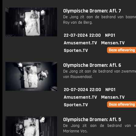
Olympische Dromen: Afl. 7
De Jong zit aan de bedrand van baanw
Roy van de Berg.
22-07-2024 22:00
NPO1
Amusement.TV
Mensen.TV
Sporten.TV
Olympische Dromen: Afl. 6
De Jong zit aan de bedrand van zwemm
van Rouwendaal.
20-07-2024 22:00
NPO1
Amusement.TV
Mensen.TV
Sporten.TV
Olympische Dromen: Afl. 5
De Jong zit aan de bedrand van wi
Marianne Vos.