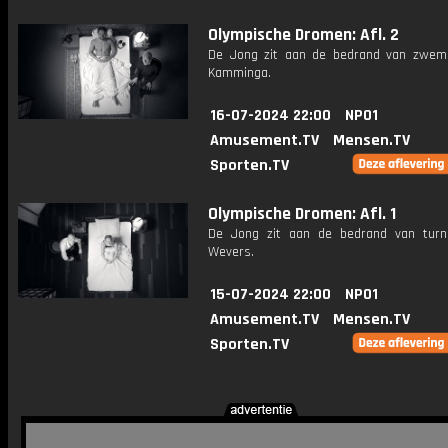
Olympische Dromen: Afl. 2
De Jong zit aan de bedrand van zwe
Kamminga.
16-07-2024 22:00
NPO1
Amusement.TV
Mensen.TV
Sporten.TV
Olympische Dromen: Afl. 1
De Jong zit aan de bedrand van tur
Wevers.
15-07-2024 22:00
NPO1
Amusement.TV
Mensen.TV
Sporten.TV