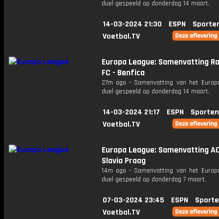
duel gespeeld op donderdag 14 maart.
14-03-2024 21:30
ESPN
Sporte
Voetbal.TV
Europa League: Samenvatting R
FC - Benfica
27m ago - Samenvatting van het Europ
duel gespeeld op donderdag 14 maart.
14-03-2024 21:17
ESPN
Sporten
Voetbal.TV
Europa League: Samenvatting AC
Slavia Praag
14m ago - Samenvatting van het Europ
duel gespeeld op donderdag 7 maart.
07-03-2024 23:45
ESPN
Sporte
Voetbal.TV