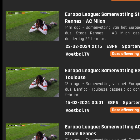
Europa League: Samenvatting S
Rennes - AC Milan
14m ago - Samenvatting van het Europ
duel Stade Rennes - AC Milan ges
donderdag 22 februari.
22-02-2024 21:16
ESPN
Sporten
Voetbal.TV
Europa League: Samenvatting Be
Toulouse
13m ago - Samenvatting van het Europ
duel Benfica - Toulouse gespeeld op don
februari.
16-02-2024 00:01
ESPN
Sporte
Voetbal.TV
Europa League: Samenvatting AC
Stade Rennes