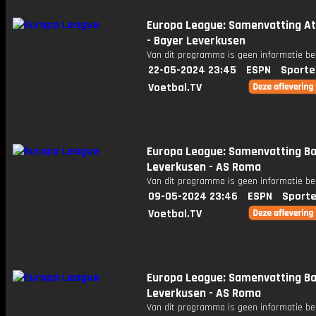
Europa League: Samenvatting At
- Bayer Leverkusen
Van dit programma is geen informatie be
22-05-2024 23:45
ESPN
Sporte
Voetbal.TV
Europa League: Samenvatting B
Leverkusen - AS Roma
Van dit programma is geen informatie be
09-05-2024 23:46
ESPN
Sporte
Voetbal.TV
Europa League: Samenvatting B
Leverkusen - AS Roma
Van dit programma is geen informatie be