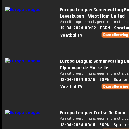
Europa League: Samenvatting B
Leverkusen - West Ham United
Van dit programma is geen informatie be
12-04-2024 00:32
ESPN
Sporte
Voetbal.TV
Europa League: Samenvatting Be
Olympique de Marseille
Van dit programma is geen informatie be
12-04-2024 00:16
ESPN
Sporte
Voetbal.TV
Europa League: Trotse De Roon:
Van dit programma is geen informatie be
12-04-2024 00:16
ESPN
Sporte