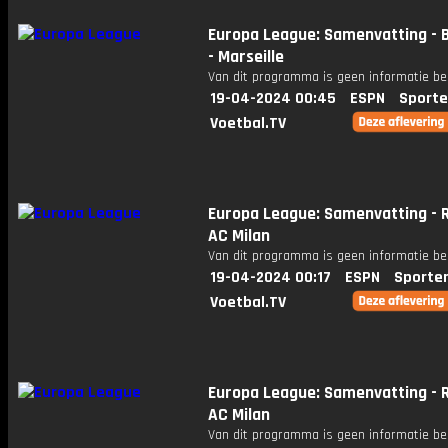
Europa League: Samenvatting - 
- Marseille
Van dit programma is geen informatie be
19-04-2024 00:45
ESPN
Sporte
Voetbal.TV
Europa League: Samenvatting - 
AC Milan
Van dit programma is geen informatie be
19-04-2024 00:17
ESPN
Sporte
Voetbal.TV
Europa League: Samenvatting - 
AC Milan
Van dit programma is geen informatie be