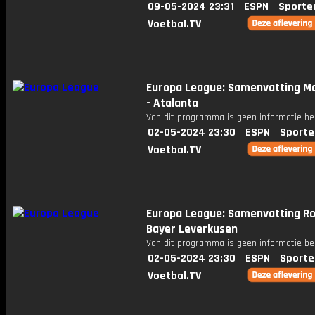
09-05-2024 23:31
ESPN
Sporte
Voetbal.TV
Europa League: Samenvatting Ma
- Atalanta
Van dit programma is geen informatie be
02-05-2024 23:30
ESPN
Sporte
Voetbal.TV
Europa League: Samenvatting R
Bayer Leverkusen
Van dit programma is geen informatie be
02-05-2024 23:30
ESPN
Sporte
Voetbal.TV