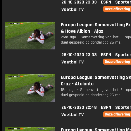
26-10-2023 23:33
ESPN
Sporte
Voetbal.TV
Europa League: Samenvatting Br
& Hove Albion - Ajax
25m ago - Samenvatting van het Europ
duel gespeeld op donderdag 26 mei.
26-10-2023 23:33
ESPN
Sporte
Voetbal.TV
Europa League: Samenvatting S
Graz - Atalanta
18m ago - Samenvatting van het Europ
duel gespeeld op donderdag 26 mei.
26-10-2023 22:48
ESPN
Sporte
Voetbal.TV
Europa League: Samenvatting Ma