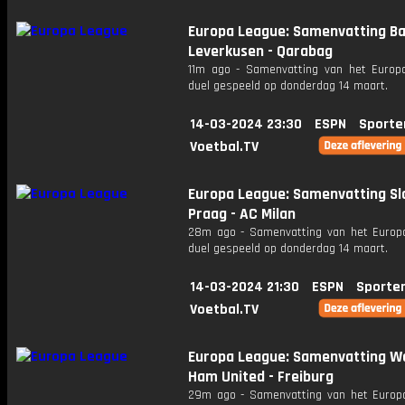
Europa League: Samenvatting B
Leverkusen - Qarabag
11m ago - Samenvatting van het Europ
duel gespeeld op donderdag 14 maart.
14-03-2024 23:30
ESPN
Sporte
Voetbal.TV
Europa League: Samenvatting Sl
Praag - AC Milan
28m ago - Samenvatting van het Europ
duel gespeeld op donderdag 14 maart.
14-03-2024 21:30
ESPN
Sporte
Voetbal.TV
Europa League: Samenvatting W
Ham United - Freiburg
29m ago - Samenvatting van het Europ