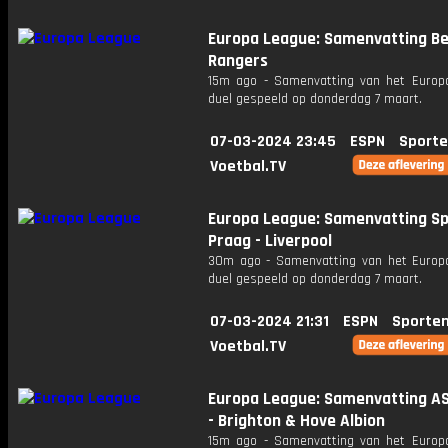
Europa League: Samenvatting Be
Rangers
15m ago - Samenvatting van het Europ
duel gespeeld op donderdag 7 maart.
07-03-2024 23:45
ESPN
Sporte
Voetbal.TV
Europa League: Samenvatting S
Praag - Liverpool
30m ago - Samenvatting van het Europ
duel gespeeld op donderdag 7 maart.
07-03-2024 21:31
ESPN
Sporten
Voetbal.TV
Europa League: Samenvatting A
- Brighton & Hove Albion
15m ago - Samenvatting van het Europ