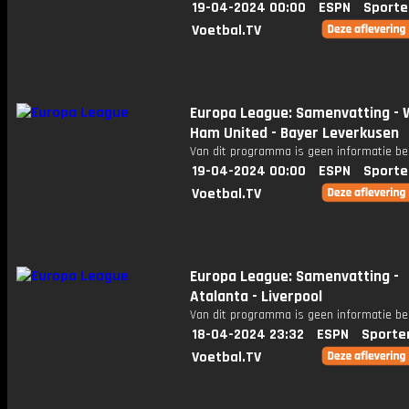
19-04-2024 00:00
ESPN
Sporte
Voetbal.TV
Europa League: Samenvatting - 
Ham United - Bayer Leverkusen
Van dit programma is geen informatie be
19-04-2024 00:00
ESPN
Sporte
Voetbal.TV
Europa League: Samenvatting -
Atalanta - Liverpool
Van dit programma is geen informatie be
18-04-2024 23:32
ESPN
Sporte
Voetbal.TV