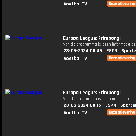
Voetbal.TV
Europa League: Frimpong:
Van dit programma is geen informatie be
23-05-2024 00:45
ESPN
Sporte
Voetbal.TV
Europa League: Frimpong:
Van dit programma is geen informatie be
23-05-2024 00:16
ESPN
Sporte
Voetbal.TV