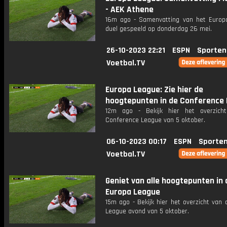
- AEK Athene
16m ago - Samenvatting van het Europ
duel gespeeld op donderdag 26 mei.
26-10-2023 22:21
ESPN
Sporten
Voetbal.TV
Europa League: Zie hier de
hoogtepunten in de Conference
12m ago - Bekijk hier het overzich
Conference League van 5 oktober.
06-10-2023 00:17
ESPN
Sporten
Voetbal.TV
Geniet van alle hoogtepunten in 
Europa League
15m ago - Bekijk hier het overzicht van
League avond van 5 oktober.