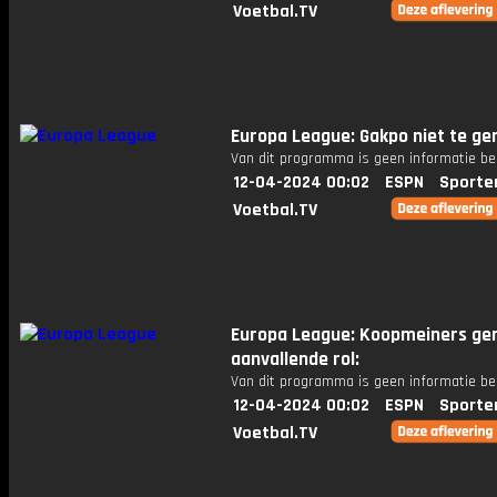
Voetbal.TV
Europa League: Gakpo niet te ge
Van dit programma is geen informatie be
12-04-2024 00:02
ESPN
Sporte
Voetbal.TV
Europa League: Koopmeiners gen
aanvallende rol:
Van dit programma is geen informatie be
12-04-2024 00:02
ESPN
Sporte
Voetbal.TV