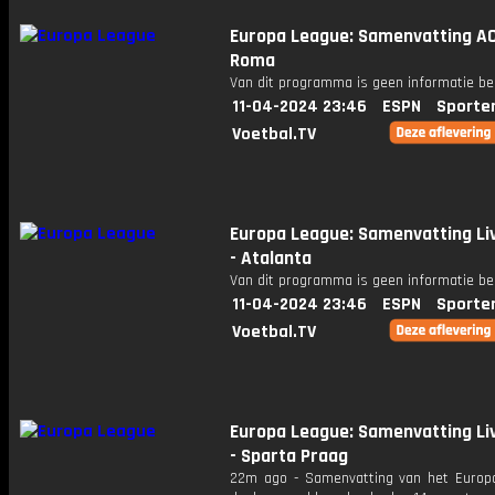
Europa League: Samenvatting AC
Roma
Van dit programma is geen informatie be
11-04-2024 23:46
ESPN
Sporte
Voetbal.TV
Europa League: Samenvatting Li
- Atalanta
Van dit programma is geen informatie be
11-04-2024 23:46
ESPN
Sporte
Voetbal.TV
Europa League: Samenvatting Li
- Sparta Praag
22m ago - Samenvatting van het Europ