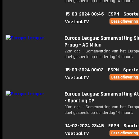
duel gespeeld op donderdag 14 maart.
15-03-2024 00:46
ESPN
Sporte
Voetbal.TV
Europa League: Samenvatting Sl
Praag - AC Milan
22m ago - Samenvatting van het Europ
duel gespeeld op donderdag 14 maart.
15-03-2024 00:03
ESPN
Sporte
Voetbal.TV
Europa League: Samenvatting At
- Sporting CP
33m ago - Samenvatting van het Europ
duel gespeeld op donderdag 14 maart.
14-03-2024 23:45
ESPN
Sporte
Voetbal.TV