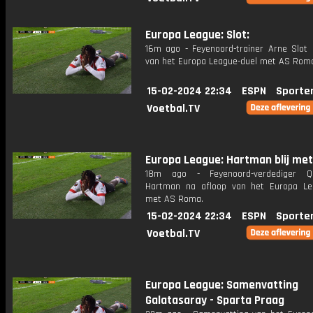
Europa League: Slot:
16m ago - Feyenoord-trainer Arne Slot 
van het Europa League-duel met AS Rom
15-02-2024 22:34
ESPN
Sporte
Voetbal.TV
Europa League: Hartman blij met 
18m ago - Feyenoord-verdediger Qui
Hartman na afloop van het Europa Le
met AS Roma.
15-02-2024 22:34
ESPN
Sporte
Voetbal.TV
Europa League: Samenvatting
Galatasaray - Sparta Praag