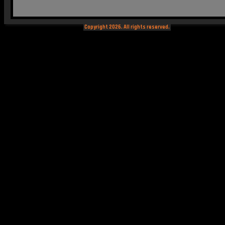
Copyright 2026. All rights reserved.